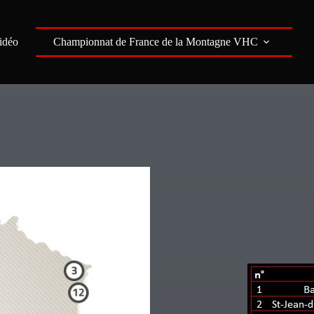
idéo
Championnat de France de la Montagne VHC